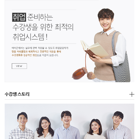
수강생 스토리