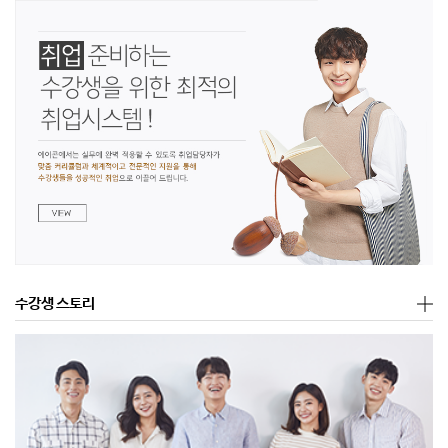
수강생 스토리